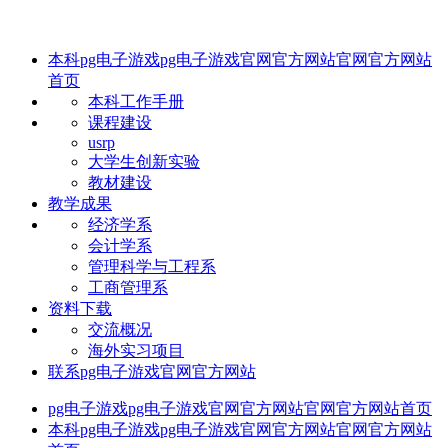
本科pg电子游戏pg电子游戏官网官方网站官网官方网站
首页
本科工作手册
课程建设
usrp
大学生创新实验
教材建设
教学成果
经济学系
会计学系
管理科学与工程系
工商管理系
资料下载
交流概况
海外实习项目
联系pg电子游戏官网官方网站
pg电子游戏pg电子游戏官网官方网站官网官方网站首页
本科pg电子游戏pg电子游戏官网官方网站官网官方网站