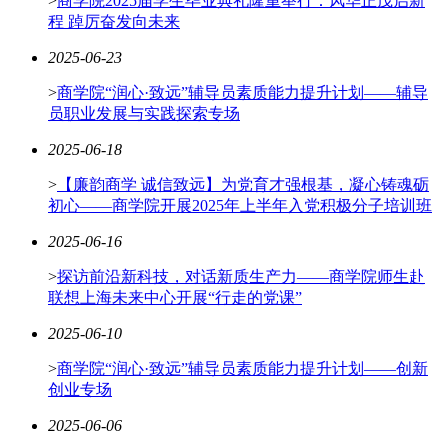
>
商学院2025届学生毕业典礼隆重举行：风华正茂启新
程 踔厉奋发向未来
2025-06-23
>
商学院“润心·致远”辅导员素质能力提升计划——辅导
员职业发展与实践探索专场
2025-06-18
>
【廉韵商学 诚信致远】为党育才强根基，凝心铸魂砺
初心——商学院开展2025年上半年入党积极分子培训班
2025-06-16
>
探访前沿新科技，对话新质生产力——商学院师生赴
联想上海未来中心开展“行走的党课”
2025-06-10
>
商学院“润心·致远”辅导员素质能力提升计划——创新
创业专场
2025-06-06