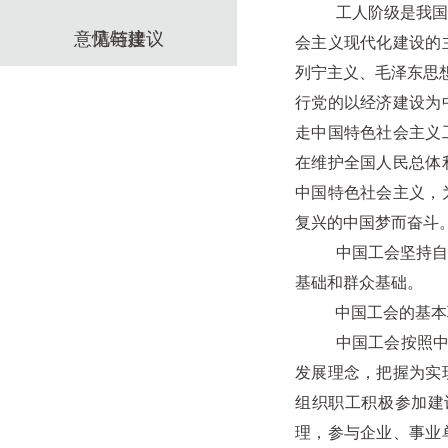
工人阶级是我国的领
意见与建议
情链接
会主义现代化建设的
列宁主义、毛泽东思
行党的以经济建设为
走中国特色社会主义
在维护全国人民总体
中国特色社会主义，
复兴的中国梦而奋斗
中国工会坚持自觉接
基础和群众基础。
中国工会的基本职
中国工会按照中国特
发展理念，把握为实
组织职工积极参加建
理，参与企业、事业