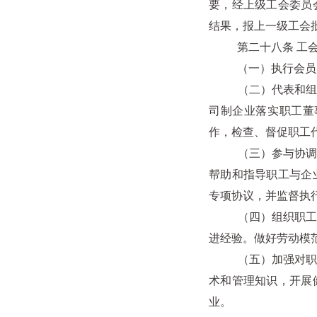
要，经上级工会委员
结果，报上一级工会
第二十八条 工会
（一）执行会员大会
（二）代表和组织职
司制企业落实职工董
作，检查、督促职工
（三）参与协调劳动
帮助和指导职工与企
专项协议，并监督执
（四）组织职工开展
进经验。做好劳动模
（五）加强对职工的
术和管理知识，开展
业。