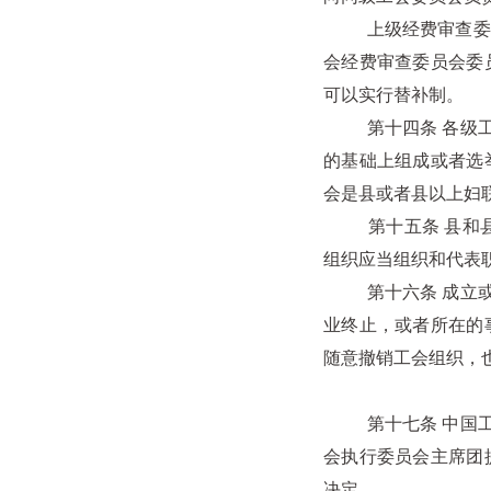
上级经费审查委员
会经费审查委员会委
可以实行替补制。
第十四条 各级工会
的基础上组成或者选
会是县或者县以上妇
第十五条 县和县
组织应当组织和代表
第十六条 成立或者
业终止，或者所在的
随意撤销工会组织，
第十七条 中国工会
会执行委员会主席团
决定。