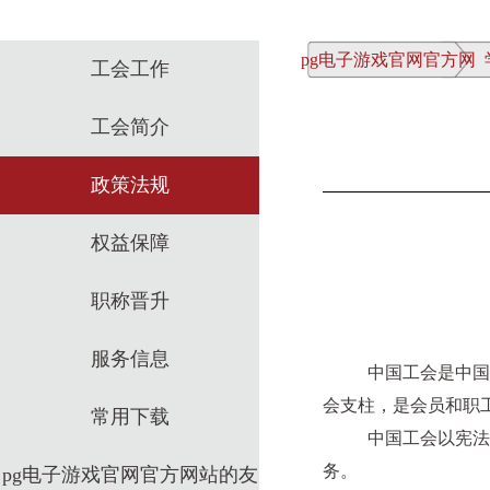
pg电子游戏官网官方网
工会工作
站
工会简介
政策法规
权益保障
职称晋升
服务信息
中国工会是中国共产
会支柱，是会员和职
常用下载
中国工会以宪法为根
务。
pg电子游戏官网官方网站的友