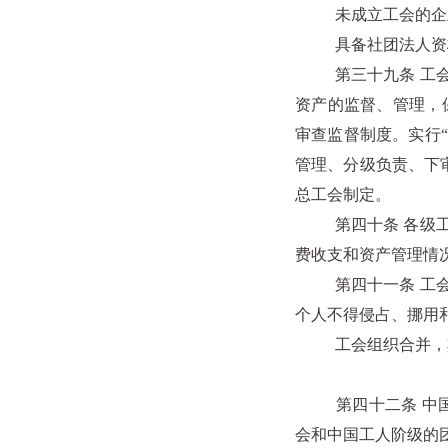
未成立工会的企业、
具备社团法人资格
第三十九条 工会资
资产的监督、管理，
审查监督制度。实行
管理、分级负责、下
总工会制定。
第四十条 各级工会
费收支和资产管理情
第四十一条 工会经
个人不得侵占、挪用
工会组织合并，其经
第四十二条 中国工
会和中国工人阶级的