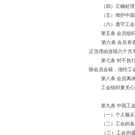
（四）正确处理国
（五）维护中国工
（六）遵守工会章
第五条 会员组织关
第六条 会员有退
正当理由连续六个月
第七条 对不执行工
除会员会籍，须经工
第八条 会员离休、
工会组织要关心离
第九条 中国工会
（一）个人服从组
（二）工会的各级
（三）工会的最高