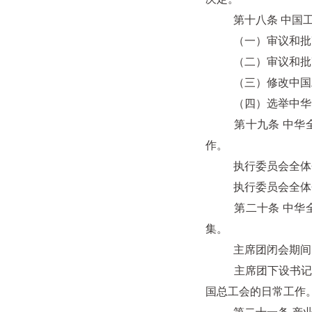
第十八条 中国工
（一）审议和批准
（二）审议和批准中
（三）修改中国
（四）选举中华全
第十九条 中华全国
作。
执行委员会全体会
执行委员会全体会
第二十条 中华全国
集。
主席团闭会期间，由
主席团下设书记处，
国总工会的日常工作