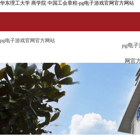
华东理工大学 商学院 中国工会章程-pg电子游戏官网官方网站
pg电子游戏官网官方网站
pg电
网官