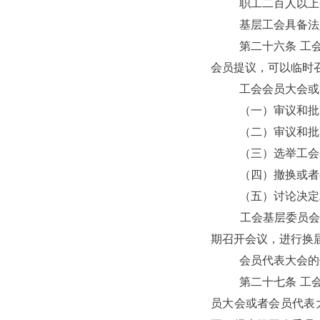
职工二百人以上企业
基层工会具备法人
第二十六条 工会基
会员提议，可以临时
工会会员大会或者
（一）审议和批准
（二）审议和批准
（三）选举工会基
（四）撤换或者罢
（五）讨论决定工
工会基层委员会和经
期召开会议，进行换
会员代表大会的代
第二十七条 工会基
员大会或者会员代表