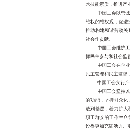
术技能素质，推进产
中国工会以忠诚党的
维权的维权观，促进
推动构建和谐劳动关
社会作贡献。
中国工会维护工人阶
挥民主参与和社会监
中国工会在企业、事
民主管理和民主监督
中国工会实行产业
中国工会坚持以改革
的功能，坚持群众化
放到基层，着力扩大
职工群众的工作生命
设得更加充满活力、