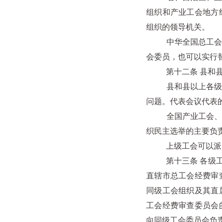
组织和产业工会地方
组织的领导机关。
中华全国总工会执行
会委员，也可以实行
第十二条 县和县以
县和县以上各级工会
问题。代表会议代表
全国产业工会、各级
织民主选举的主要负
上级工会可以派员
第十三条 各级工会
直辖市总工会经费审
同级工会组织及其直
工会经费审查委员会
向同级工会委员会负