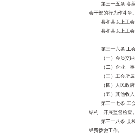
第三十五条 各级工
会干部的行为作斗争
县和县以上工会设
县和县以上工会可
第三十六条 工会
（一）会员交纳
（二）企业、事业单
（三）工会所属的
（四）人民政府和
（五）其他收入
第三十七条 工会经
结构，开展监督检查
第三十八条 县和县
经费拨缴工作。