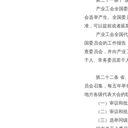
第二十一条 产业工
产业工会全国委员会
会选举产生。全国委
准，可以提前或者延
产业工会全国代表大
国委员会的工作报告
查委员会，并向产业
干人、常务委员若干
第二十二条 省、自
员会召集，每五年举
地方各级代表大会的
（一）审议和批准
（二）审议和批准
（三）选举同级总