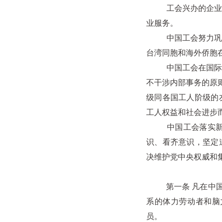
工会兴办的企业、事
业服务。
中国工会努力巩固和
台湾同胞和海外侨胞
中国工会在国际事务
不干涉内部事务的原
级同各国工人阶级的
工人权益和社会进步
中国工会落实新时
识、看齐意识，坚定
决维护党中央权威和
第一条 凡在中国境
系的体力劳动者和脑
员。