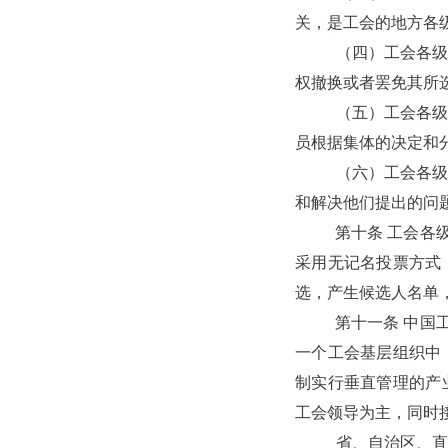
关，是工会的地方各
（四）工会各级委员
权撤换或者罢免其所
（五）工会各级委员
员根据集体的决定和
（六）工会各级领导
和解决他们提出的问
第十条 工会各级代
采用无记名投票方式
选，产生候选人名单
第十一条 中国工会
一个工会基层组织中
制实行垂直管理的产
工会领导为主，同时
省、自治区、直辖市