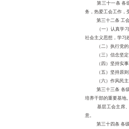
第三十一条 各级工
务，热爱工会工作，
第三十二条 工会
（一）认真学习马克
社会主义思想，学习
（二）执行党的基本
（三）信念坚定，
（四）坚持实事求
（五）坚持原则，
（六）作风民主，联
第三十三条 各级工
培养干部的重要基地
基层工会主席、副
意。
第三十四条 各级工