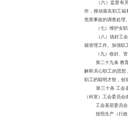
（六）监督有关法
作，推动落实职工福
危害事故的调查处理
（七）维护女职工
（八）搞好工会组织
籍管理工作。加强职
（九）收好、管好
第二十九条 教育、
解和关心职工的思想
职工的聪明才智，创
第三十条 工会基层
（科室）工会委员会
工会基层委员会和分
按照生产（行政）