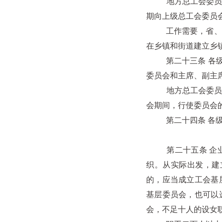
地方总工会委员会，
期向上级总工会委员
工作需要，省、自
在乡镇和街道建立乡
第二十三条 各级地
委员会和主席、副主
地方总工会委员会全
会期间，行使委员会
第二十四条 各级地
第二十五条 企业、
织。从实际出发，建
的，应当成立工会基
基层委员会，也可以
会，不足十人的设女