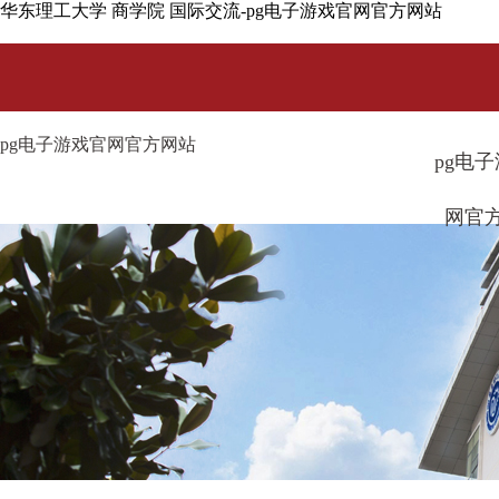
华东理工大学 商学院 国际交流-pg电子游戏官网官方网站
pg电子游戏官网官方网站
pg电
网官