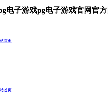
pg电子游戏pg电子游戏官网官方
网站首页
网站首页