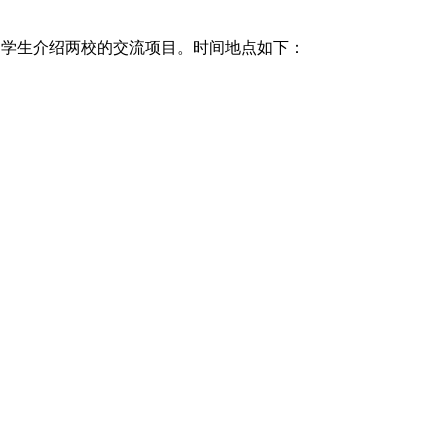
，并为学生介绍两校的交流项目。时间地点如下：