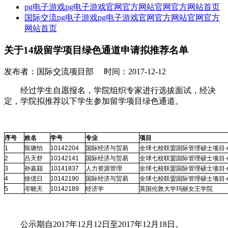
pg电子游戏pg电子游戏官网官方网站官网官方网站首页
国际交流pg电子游戏pg电子游戏官网官方网站官网官方
网站首页
关于14级留学项目绿色通道申请拟推荐名单
发布者：国际交流项目部
时间：2017-12-12
经过学生自愿报名，学院组织专家进行选拔面试，经决
定，学院拟推荐以下学生参加留学项目绿色通道。
序号
姓名
学号
专业
项目
1
陈璐怡
10142204
国际经济与贸易
全球七校联盟国际管理硕士项目-m
2
吕天舒
10142141
国际经济与贸易
全球七校联盟国际管理硕士项目-m
3
孙嘉颢
10141837
人力资源管理
全球七校联盟国际管理硕士项目-m
4
徐偲日
10142190
国际经济与贸易
全球七校联盟国际管理硕士项目-m
5
岑晓天
10142189
经济学
英国伦敦大学玛丽女王学院
公示期自2017年12月12日至2017年12月18日。