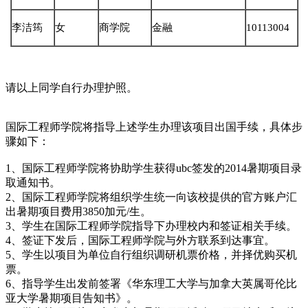
李洁筠
女
商学院
金融
10113004
请以上同学自行办理护照。
国际工程师学院将指导上述学生办理该项目出国手续，具体步
骤如下：
1、国际工程师学院将协助学生获得ubc签发的2014暑期项目录
取通知书。
2、国际工程师学院将组织学生统一向该校提供的官方账户汇
出暑期项目费用3850加元/生。
3、学生在国际工程师学院指导下办理校内和签证相关手续。
4、签证下发后，国际工程师学院与外方联系到达事宜。
5、学生以项目为单位自行组织调研机票价格，并择优购买机
票。
6、指导学生出发前签署《华东理工大学与加拿大英属哥伦比
亚大学暑期项目告知书》。