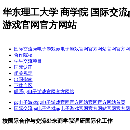
华东理工大学 商学院 国际交流
游戏官网官方网站
国际交流pg电子游戏pg电子游戏官网官方网站官网官方
合作院校
学生交流项目
国际认证
相关规定
出国指南
下载专区
联系pg电子游戏官网官方网站
pg电子游戏pg电子游戏官网官方网站官网官方网站首页
国际交流pg电子游戏pg电子游戏官网官方网站官网官方
校国际合作与交流处来商学院调研国际化工作