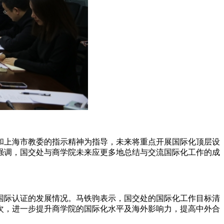
和上海市教委的指示精神为指导，未来将重点开展国际化顶层设
强调，国交处与商学院未来应更多地总结与交流国际化工作的成
国际认证的发展情况。马铁驹表示，国交处的国际化工作目标清
次，进一步提升商学院的国际化水平及海外影响力，提高中外合