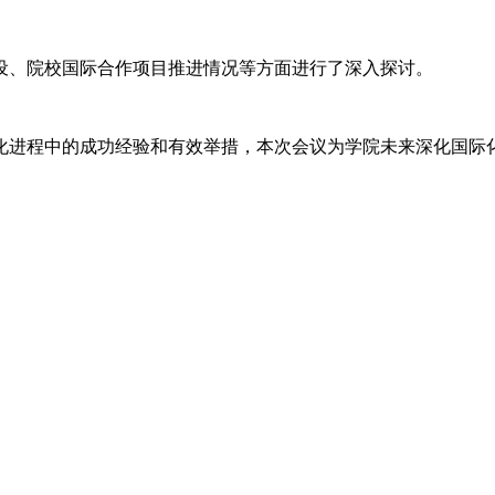
设、院校国际合作项目推进情况等方面进行了深入探讨。
化进程中的成功经验和有效举措，本次会议为学院未来深化国际