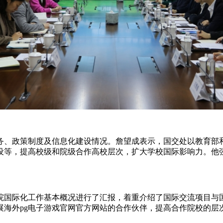
务、政策制度及信息化建设情况。詹望成表示，国交处以教育部
设等，提高校级和院级合作高校层次，扩大学校国际影响力。他
院国际化工作基本概况进行了汇报，着重介绍了国际交流项目与
展海外pg电子游戏官网官方网站的合作伙伴，提高合作院校的层