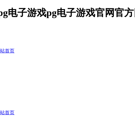
pg电子游戏pg电子游戏官网官方
网站首页
网站首页