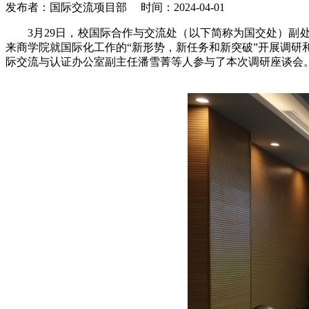
发布者：国际交流项目部
时间：2024-04-01
3月29日，校国际合作与交流处（以下简称为国交处）
来商学院就国际化工作的“新形势，新任务和新突破”开展调研和
际交流与认证办公室副主任潘雪菁等人参与了本次调研座谈会