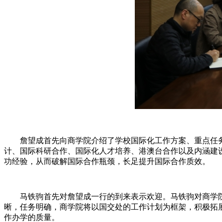
詹望成首先向商学院介绍了学校国际化工作方案、重点任
计、国际科研合作、国际化人才培养、港澳台合作以及内涵建
功经验，从而破解国际合作瓶颈，长足提升国际合作质效。
马铁驹首先对詹望成一行的到来表示欢迎。马铁驹对商学
晰，任务明确，商学院将以国交处的工作计划为框架，积极拓
作办学的质量。