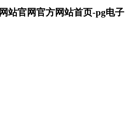
网站官网官方网站首页-pg电子