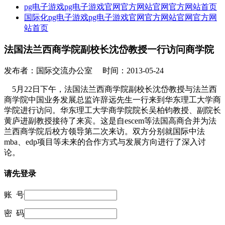
pg电子游戏pg电子游戏官网官方网站官网官方网站首页
国际化pg电子游戏pg电子游戏官网官方网站官网官方网
站首页
法国法兰西商学院副校长沈岱教授一行访问商学院
发布者：国际交流办公室
时间：2013-05-24
5月22日下午，法国法兰西商学院副校长沈岱教授与法兰西
商学院中国业务发展总监许辞远先生一行来到华东理工大学商
学院进行访问。华东理工大学商学院院长吴柏钧教授、副院长
黄庐进副教授接待了来宾。这是自escem等法国高商合并为法
兰西商学院后校方领导第二次来访。双方分别就国际中法
mba、edp项目等未来的合作方式与发展方向进行了深入讨
论。
请先登录
账 号
密 码