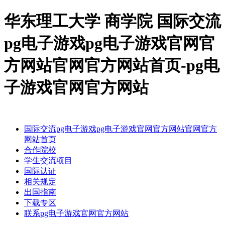
华东理工大学 商学院 国际交流
pg电子游戏pg电子游戏官网官
方网站官网官方网站首页-pg电
子游戏官网官方网站
国际交流pg电子游戏pg电子游戏官网官方网站官网官方
网站首页
合作院校
学生交流项目
国际认证
相关规定
出国指南
下载专区
联系pg电子游戏官网官方网站