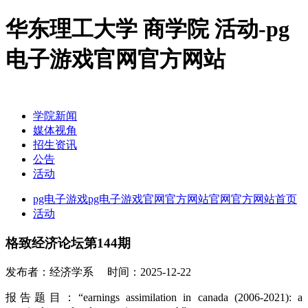
华东理工大学 商学院 活动-pg
电子游戏官网官方网站
学院新闻
媒体视角
招生资讯
公告
活动
pg电子游戏pg电子游戏官网官方网站官网官方网站首页
活动
格致经济论坛第144期
发布者：经济学系
时间：2025-12-22
报告题目：“earnings assimilation in canada (2006-2021): a