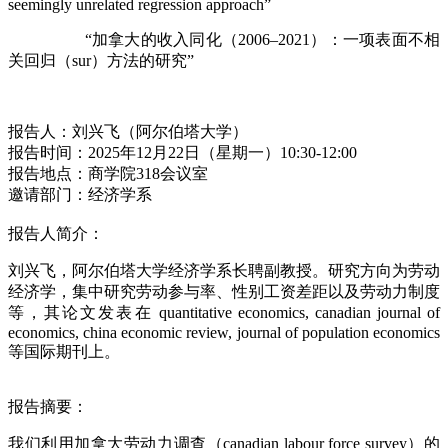
seemingly unrelated regression approach”
“加拿大的收入同化（2006–2021）：一项表面不相
关回归（sur）方法的研究”
报告人：刘兴飞（阿尔伯塔大学）
报告时间：2025年12月22日（星期一）10:30-12:00
报告地点：商学院318会议室
邀请部门：经济学系
报告人简介：
刘兴飞，阿尔伯塔大学经济学系长聘副教授。研究方向为劳动
经济学，集中研究劳动参与率、性别工资差距以及劳动力制度
等，其论文发表在 quantitative economics, canadian journal of
economics, china economic review, journal of population economics
等国际期刊上。
报告摘要：
我们利用加拿大劳动力调查（canadian labour force survey）的