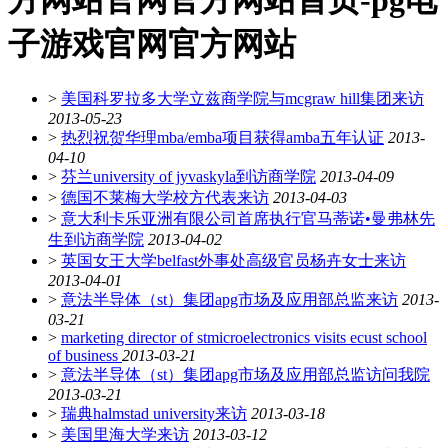
方网站官网官方网站首页-pg电
子游戏官网官方网站
>
美国科罗拉多大学立兹商学院与mcgraw hill集团来访
2013-05-23
>
热烈祝贺华理mba/emba项目获得amba五年认证
2013-
04-10
>
芬兰university of jyvaskyla到访商学院
2013-04-09
>
德国不莱梅大学校方代表来访
2013-04-03
>
意大利卡乐亚洲有限公司首席执行官马蒂诺•曼弗林先
生到访商学院
2013-04-02
>
英国女王大学belfast外事处高级官员杨卉女士来访
2013-04-01
>
意法半导体（st）集团apg市场及应用部总监来访
2013-
03-21
>
marketing director of stmicroelectronics visits ecust school
of business
2013-03-21
>
意法半导体（st）集团apg市场及应用部总监访问我院
2013-03-21
>
瑞典halmstad university来访
2013-03-18
>
美国里海大学来访
2013-03-12